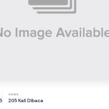
VIEWS
5
205 Kali Dibaca