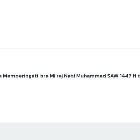
 Memperingati Isra Mi’raj Nabi Muhammad SAW 1447 H 