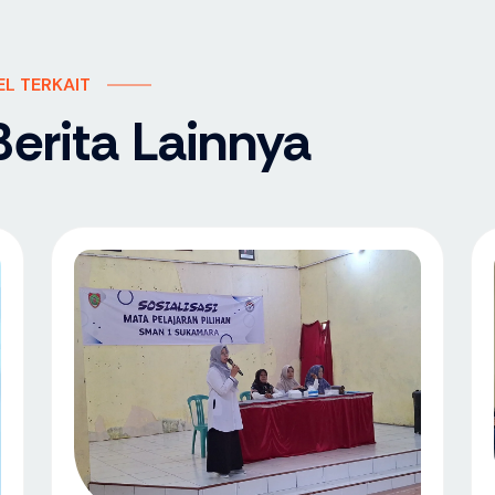
EL TERKAIT
erita Lainnya