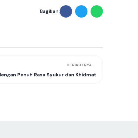
Bagikan:
BERIKUTNYA
dengan Penuh Rasa Syukur dan Khidmat