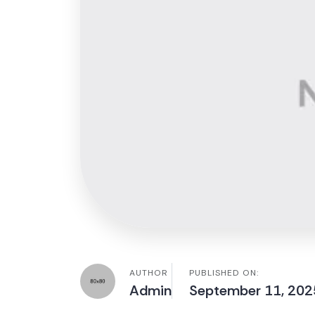
AUTHOR
PUBLISHED ON:
Admin
September 11, 202