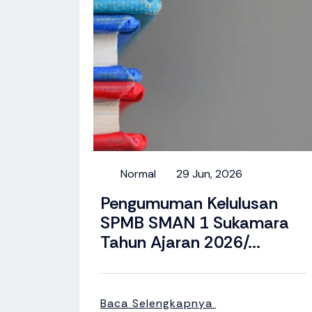
Normal
29 Jun, 2026
Pengumuman Kelulusan
SPMB SMAN 1 Sukamara
Tahun Ajaran 2026/...
Baca Selengkapnya