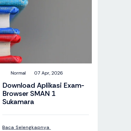
Normal
07 Apr, 2026
Download Aplikasi Exam-
Browser SMAN 1
Sukamara
Baca Selengkapnya