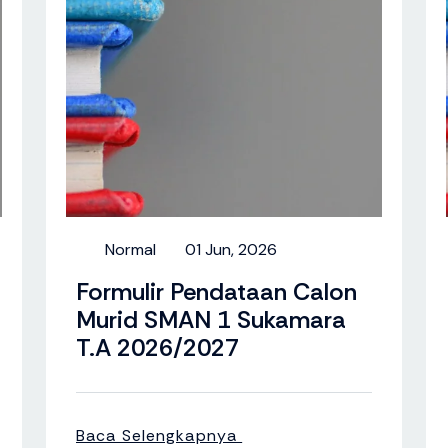
Normal
01 Jun, 2026
Formulir Pendataan Calon
Murid SMAN 1 Sukamara
T.A 2026/2027
Baca Selengkapnya