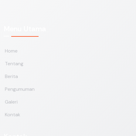
Menu Utama
Home
Tentang
Berita
Pengumuman
Galeri
Kontak