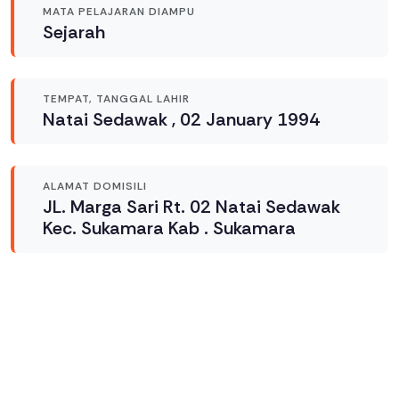
MATA PELAJARAN DIAMPU
Sejarah
TEMPAT, TANGGAL LAHIR
Natai Sedawak , 02 January 1994
ALAMAT DOMISILI
JL. Marga Sari Rt. 02 Natai Sedawak
Kec. Sukamara Kab . Sukamara
Link Terkait