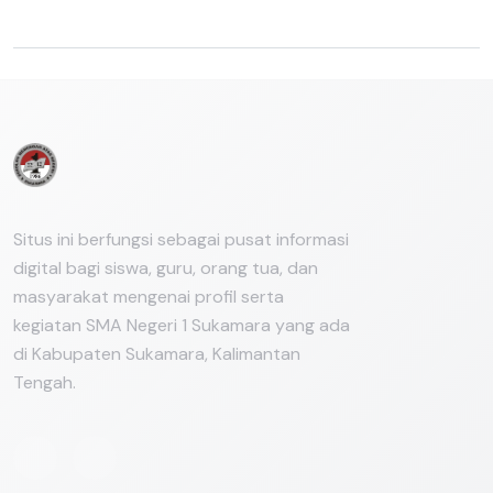
Belum ada link terkait yang ditambahkan.
Situs ini berfungsi sebagai pusat informasi
digital bagi siswa, guru, orang tua, dan
masyarakat mengenai profil serta
kegiatan SMA Negeri 1 Sukamara yang ada
di Kabupaten Sukamara, Kalimantan
Tengah.