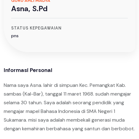
GURU AHLI MADYA
Asna, S.Pd
STATUS KEPEGAWAIAN
pns
Informasi Personal
Nama saya Asna. lahir di simpuan Kec. Pemangkat Kab.
sambas (Kal-Bar), tanggal 11 maret 1968. sudah mengajar
selama 30 tahun. Saya adalah seorang pendidik yang
mengajar mapel Bahasa Indonesia di SMA Negeri 1
Sukamara. misi saya adalah membekali generasi muda
dengan kemahiran berbahasa yang santun dan berbobot.