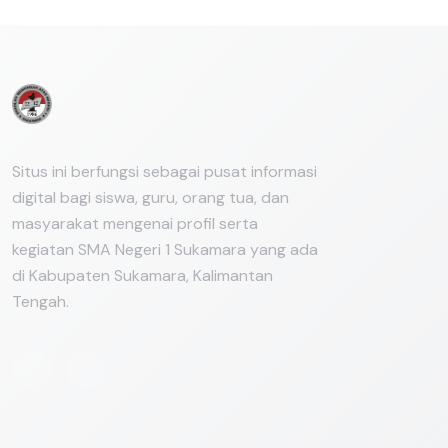
Situs ini berfungsi sebagai pusat informasi
digital bagi siswa, guru, orang tua, dan
masyarakat mengenai profil serta
kegiatan SMA Negeri 1 Sukamara yang ada
di Kabupaten Sukamara, Kalimantan
Tengah.