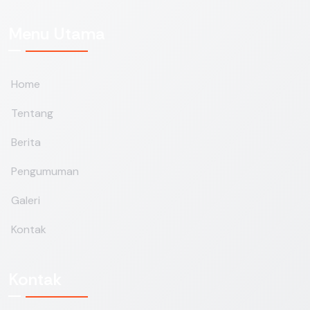
Menu Utama
Home
Tentang
Berita
Pengumuman
Galeri
Kontak
Kontak