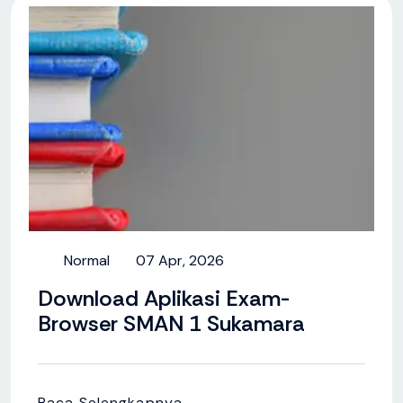
Normal
07 Apr, 2026
Download Aplikasi Exam-
Browser SMAN 1 Sukamara
Baca Selengkapnya