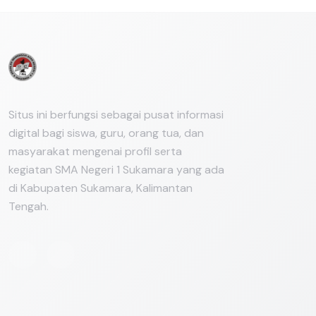
Situs ini berfungsi sebagai pusat informasi
digital bagi siswa, guru, orang tua, dan
masyarakat mengenai profil serta
kegiatan SMA Negeri 1 Sukamara yang ada
di Kabupaten Sukamara, Kalimantan
Tengah.