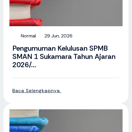
Normal
29 Jun, 2026
Pengumuman Kelulusan SPMB
SMAN 1 Sukamara Tahun Ajaran
2026/...
Baca Selengkapnya