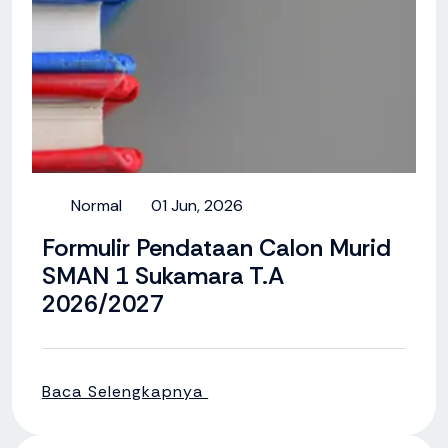
Normal
01 Jun, 2026
Formulir Pendataan Calon Murid
SMAN 1 Sukamara T.A
2026/2027
Baca Selengkapnya