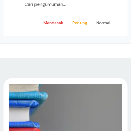
Semua
Mendesak
Penting
Normal