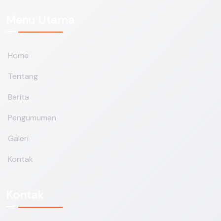
Menu Utama
Home
Tentang
Berita
Pengumuman
Galeri
Kontak
Kontak