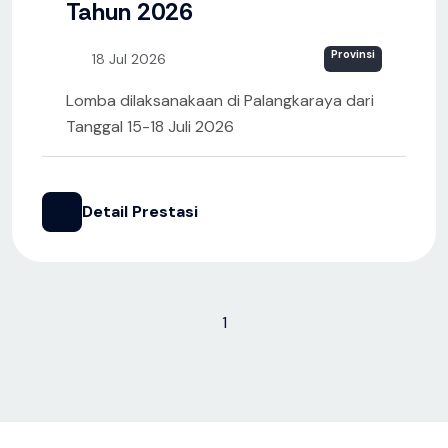
Tahun 2026
Provinsi
18 Jul 2026
Lomba dilaksanakaan di Palangkaraya dari
Tanggal 15-18 Juli 2026
Detail Prestasi
1