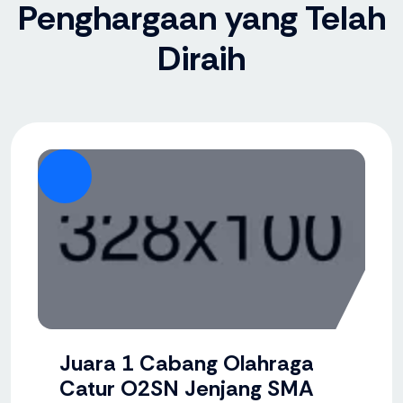
Penghargaan yang Telah
Diraih
Juara 1 Cabang Olahraga
Catur O2SN Jenjang SMA