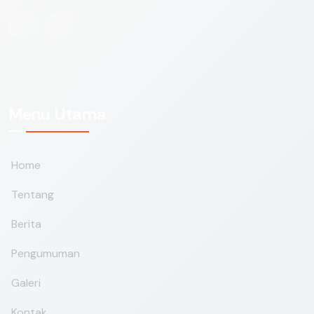
Menu Utama
Home
Tentang
Berita
Pengumuman
Galeri
Kontak